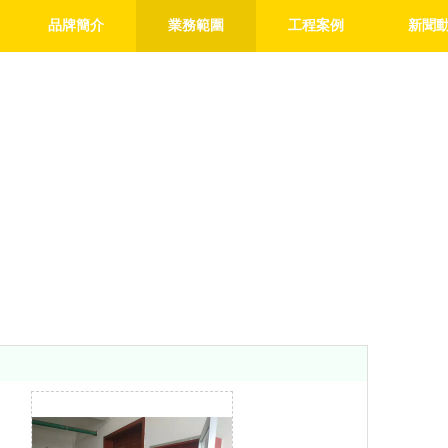
品牌簡介
業務範圍
工程案例
新聞