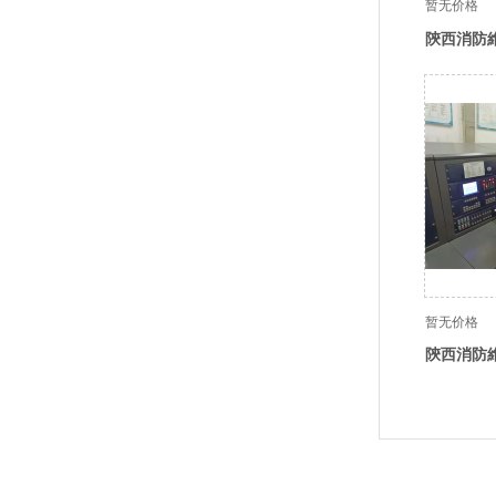
暂无价格
陝西消防
暂无价格
陝西消防