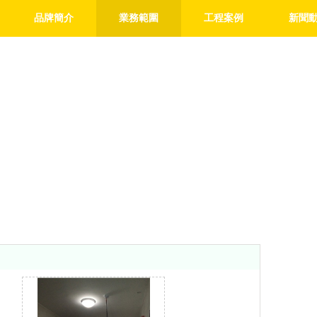
品牌簡介
業務範圍
工程案例
新聞