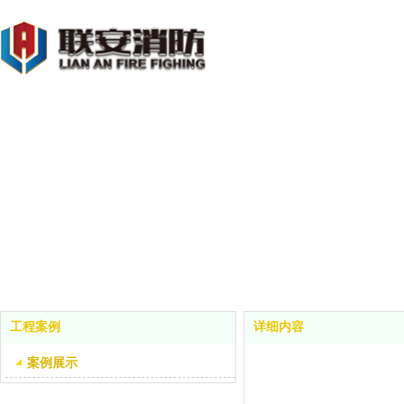
工程案例
详细内容
案例展示