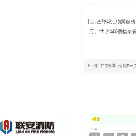
北京金輝錦江物業服務
府、世 界城6個物業
上一篇
西安會議中心消防年
標題
首頁