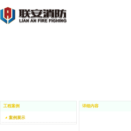
工程案例
详细内容
案例展示