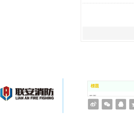
標題
首頁
品牌簡介
業務範圍
工程案例
新聞動態
聯係羞羞软件免费下载